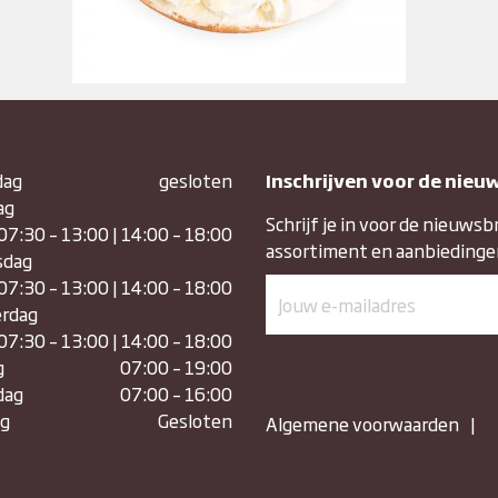
dag
gesloten
Inschrijven voor de nieu
ag
Schrijf je in voor de nieuwsb
07:30 – 13:00 | 14:00 – 18:00
assortiment en aanbiedinge
sdag
07:30 – 13:00 | 14:00 – 18:00
rdag
07:30 – 13:00 | 14:00 – 18:00
g
07:00 – 19:00
dag
07:00 – 16:00
g
Gesloten
Algemene voorwaarden