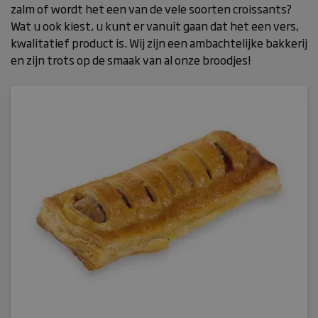
zalm of wordt het een van de vele soorten croissants?
Wat u ook kiest, u kunt er vanuit gaan dat het een vers,
kwalitatief product is. Wij zijn een ambachtelijke bakkerij
en zijn trots op de smaak van al onze broodjes!