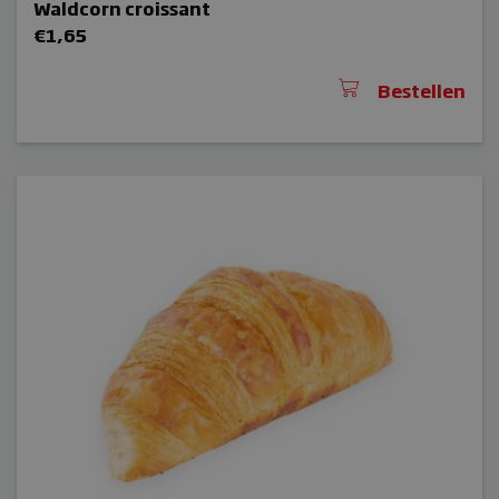
Waldcorn croissant
€
1,65
Bestellen