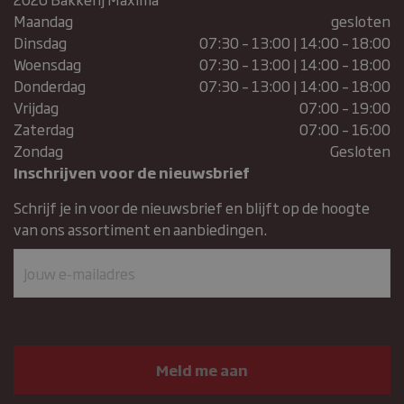
Maandag
gesloten
Dinsdag
07:30 – 13:00 | 14:00 – 18:00
Woensdag
07:30 – 13:00 | 14:00 – 18:00
Donderdag
07:30 – 13:00 | 14:00 – 18:00
Vrijdag
07:00 – 19:00
Zaterdag
07:00 – 16:00
Zondag
Gesloten
Inschrijven voor de nieuwsbrief
Schrijf je in voor de nieuwsbrief en blijft op de hoogte
van ons assortiment en aanbiedingen.