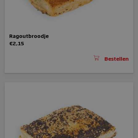
Ragoutbroodje
€
2,15
Bestellen