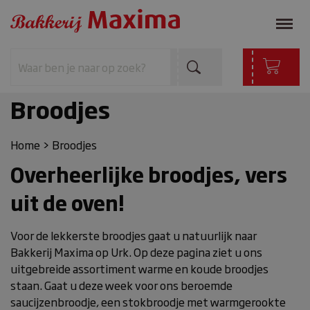
Broodjes
Home
>
Broodjes
Overheerlijke broodjes, vers
uit de oven!
Voor de lekkerste broodjes gaat u natuurlijk naar
Bakkerij Maxima op Urk. Op deze pagina ziet u ons
uitgebreide assortiment warme en koude broodjes
staan. Gaat u deze week voor ons beroemde
saucijzenbroodje, een stokbroodje met warmgerookte