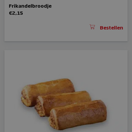
Frikandelbroodje
€
2,15
Bestellen