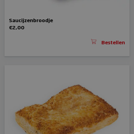
Saucijzenbroodje
€
2,00
Bestellen