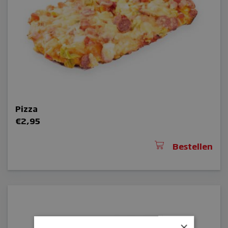
Pizza
€
2,95
Bestellen
×