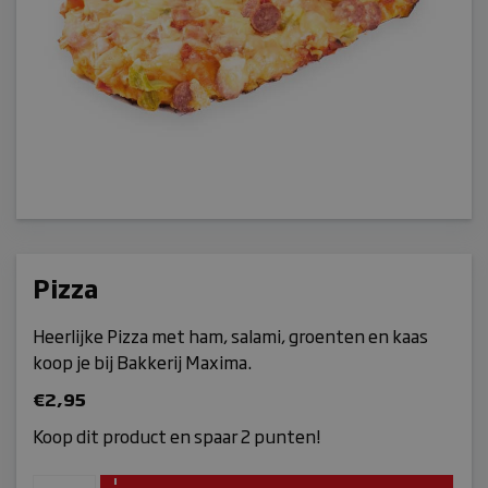
Pizza
Heerlijke Pizza met ham, salami, groenten en kaas
koop je bij Bakkerij Maxima.
€
2,95
Koop dit product en spaar 2 punten!