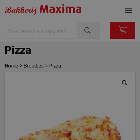
Pizza
Home
>
Broodjes
>
Pizza