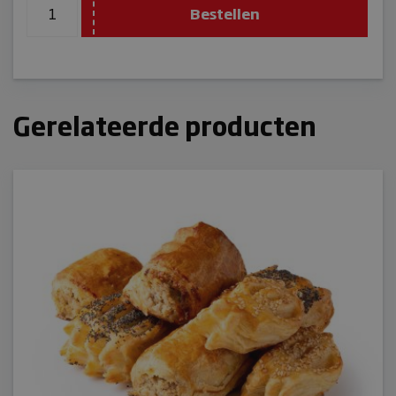
Bestellen
Gerelateerde producten