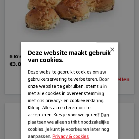
×
Deze website maakt gebruik
6 Krentenbolletjes
van cookies.
€
3,85
Deze website gebruikt cookies om uw
Bestellen
gebruikerservaring te verbeteren. Door
onze website te gebruiken, stemt u in
met alle cookies in overeenstemming
met ons privacy- en cookieverklaring.
Klik op 'Alles accepteren' om te
accepteren. Kies je voor weigeren? Dan
plaatsen we alleen strikt noodzakelijke
cookies. Je kunt je voorkeuren later nog
aanpassen.
Privacy & cookies