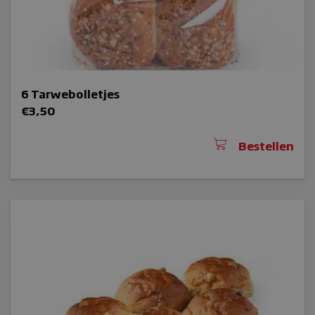
6 Tarwebolletjes
€
3,50
Bestellen