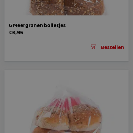
6 Meergranen bolletjes
€
3,95
Bestellen