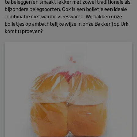
te beleggen en smaakt lekker met zowel traditionele als
bijzondere belegsoorten. Ook is een bolletje een ideale
combinatie met warme vleeswaren. Wij bakken onze
bolletjes op ambachtelijke wijze in onze Bakkerij op Urk,
komt u proeven?