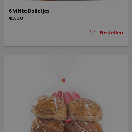
6 Witte Bolletjes
€
3,30
Bestellen