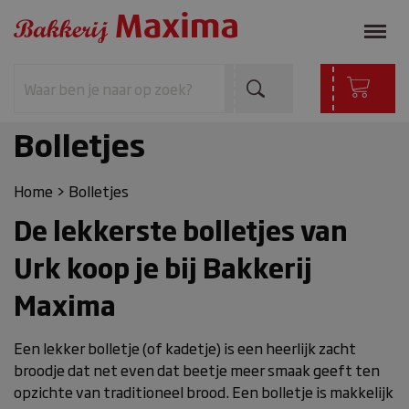
Bolletjes
Home
>
Bolletjes
De lekkerste bolletjes van
Urk koop je bij Bakkerij
Maxima
Een lekker bolletje (of kadetje) is een heerlijk zacht
broodje dat net even dat beetje meer smaak geeft ten
opzichte van traditioneel brood. Een bolletje is makkelijk