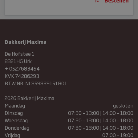
Bestellen
Bakkerij Maxima
De Hofstee 1
8321HG Urk
+ 0527683454
KVK 74286293
BTW NR. NL859839151B01
2026 Bakkerij Maxima
Maandag
gesloten
Dinsdag
07:30 – 13:00 | 14:00 – 18:00
Woensdag
07:30 – 13:00 | 14:00 – 18:00
Donderdag
07:30 – 13:00 | 14:00 – 18:00
Vrijdag
07:00 – 19:00