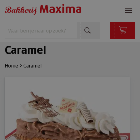
Caramel
Home
>
Caramel