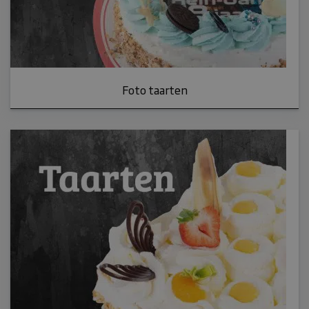
Foto taarten