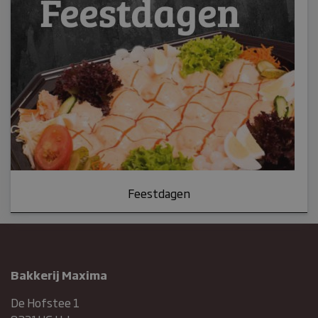
Feestdagen
Bakkerij Maxima
De Hofstee 1