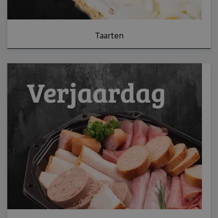
Taarten