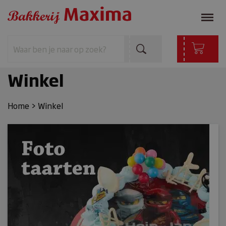
Winkel
Home
>
Winkel