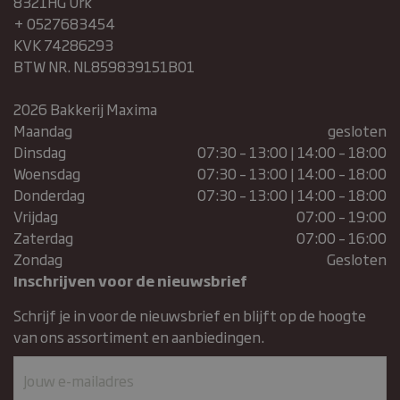
8321HG Urk
+ 0527683454
KVK 74286293
BTW NR. NL859839151B01
2026 Bakkerij Maxima
Maandag
gesloten
Dinsdag
07:30 – 13:00 | 14:00 – 18:00
Woensdag
07:30 – 13:00 | 14:00 – 18:00
Donderdag
07:30 – 13:00 | 14:00 – 18:00
Vrijdag
07:00 – 19:00
Zaterdag
07:00 – 16:00
Zondag
Gesloten
Inschrijven voor de nieuwsbrief
Schrijf je in voor de nieuwsbrief en blijft op de hoogte
van ons assortiment en aanbiedingen.