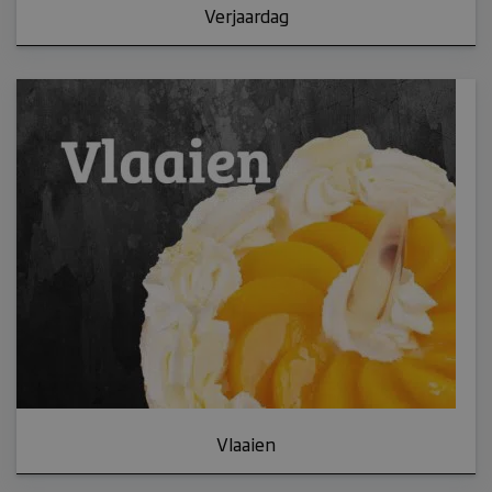
Verjaardag
Vlaaien