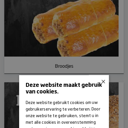
Broodjes
×
Deze website maakt gebruik
van cookies.
Deze website gebruikt cookies om uw
gebruikerservaring te verbeteren. Door
onze website te gebruiken, stemt u in
met alle cookies in overeenstemming