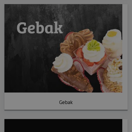
Gebak