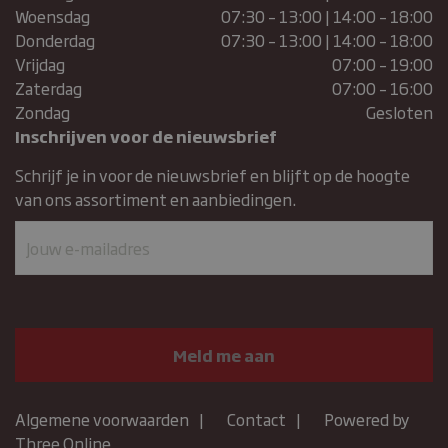
Woensdag
07:30 – 13:00 | 14:00 – 18:00
sbjs_first
.bakkerijmaxima.nl
Sessie
Donderdag
07:30 – 13:00 | 14:00 – 18:00
Vrijdag
07:00 – 19:00
Zaterdag
07:00 – 16:00
Zondag
Gesloten
Inschrijven voor de nieuwsbrief
Schrijf je in voor de nieuwsbrief en blijft op de hoogte
van ons assortiment en aanbiedingen.
Algemene voorwaarden
Contact
Powered by
Three Online