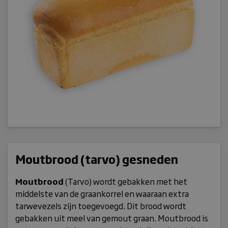
Moutbrood (tarvo) gesneden
Moutbrood
(Tarvo) wordt gebakken met het
middelste van de graankorrel en waaraan extra
tarwevezels
zijn toegevoegd. Dit brood wordt
gebakken uit meel van
gemout
graan. Moutbrood is