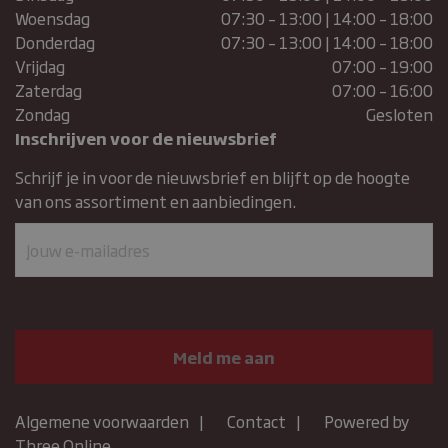
Woensdag
07:30 – 13:00 | 14:00 – 18:00
Donderdag
07:30 – 13:00 | 14:00 – 18:00
Vrijdag
07:00 – 19:00
Zaterdag
07:00 – 16:00
Zondag
Gesloten
Inschrijven voor de nieuwsbrief
Schrijf je in voor de nieuwsbrief en blijft op de hoogte
van ons assortiment en aanbiedingen.
Algemene voorwaarden
Contact
Powered by
Three Online