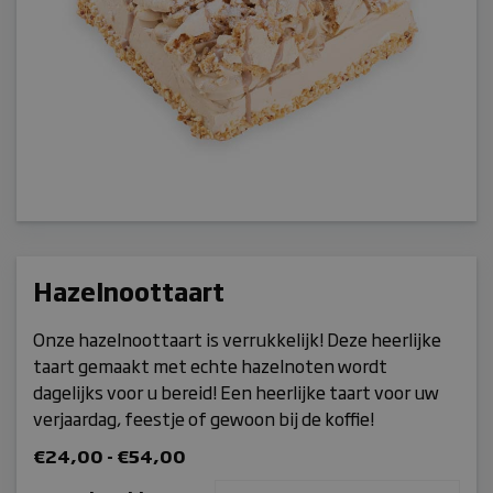
Hazelnoottaart
Onze hazelnoottaart is verrukkelijk! Deze heerlijke
taart gemaakt met echte hazelnoten wordt
dagelijks voor u bereid! Een heerlijke taart voor uw
verjaardag, feestje of gewoon bij de koffie!
Prijsklasse:
€
24,00
-
€
54,00
€24,00