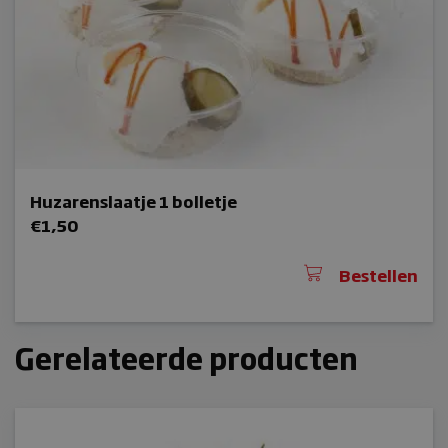
Huzarenslaatje 1 bolletje
€
1,50
Bestellen
Gerelateerde producten