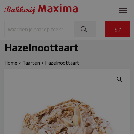
Hazelnoottaart
Home
>
Taarten
>
Hazelnoottaart