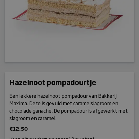
Hazelnoot pompadourtje
Een lekkere hazelnoot pompadour van Bakkerij
Maxima. Deze is gevuld met caramelslagroom en
chocolade ganache. De pompadour is afgewerkt met
slagroom en caramel.
€
12,50